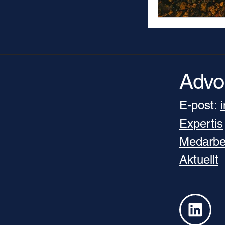
Advo
E-post:
Expertis
Medarbe
Aktuellt