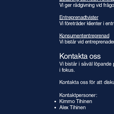
Vi ger rådgivning vid fråg
Entreprenadtvister
Vi företräder klienter i en
Konsumententreprenad
Vi bistår vid entreprenade
Kontakta oss
Vi bistår i såväl löpande
i fokus.
Kontakta oss för att disk
Kontaktpersoner:​​
Kimmo Tihinen
Alex Tihinen