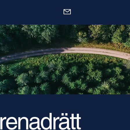
renadrätt