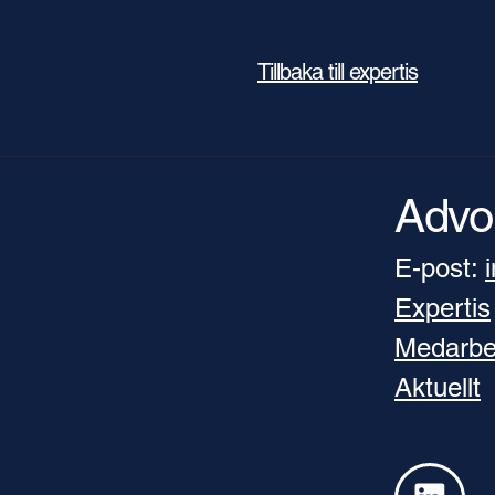
Tillbaka till expertis
Advo
E-post:
Expertis
Medarbe
Aktuellt