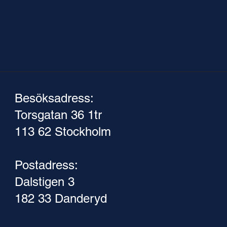
Besöksadress:
Torsgatan 36 1tr
113 62 Stockholm
Postadress:
Dalstigen 3
182 33 Danderyd