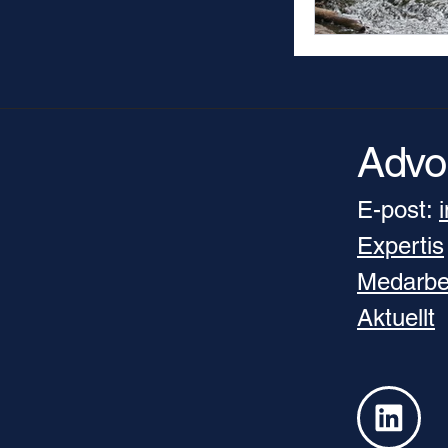
Advo
E-post:
Expertis
Medarbe
Aktuellt