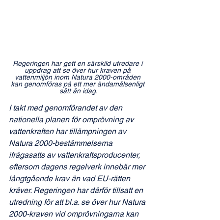
Regeringen har gett en särskild utredare i 
uppdrag att se över hur kraven på 
vattenmiljön inom Natura 2000-områden 
kan genomföras på ett mer ändamålsenligt 
sätt än idag.
I takt med genomförandet av den 
nationella planen för omprövning av 
vattenkraften har tillämpningen av 
Natura 2000-bestämmelserna 
ifrågasatts av vattenkraftsproducenter, 
eftersom dagens regelverk innebär mer 
långtgående krav än vad EU-rätten 
kräver. Regeringen har därför tillsatt en 
utredning för att bl.a. se över hur Natura 
2000-kraven vid omprövningarna kan 