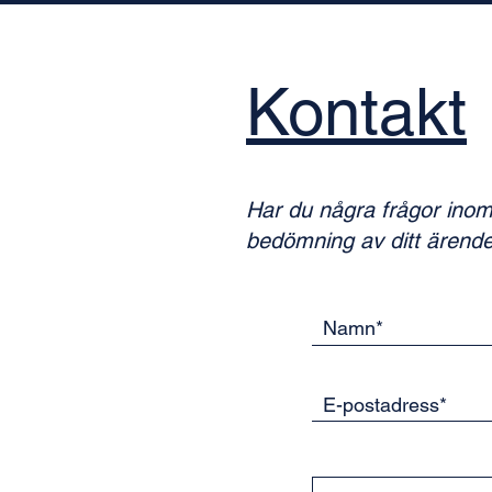
Kontakt
Har du några frågor ino
bedömning av ditt ärende,